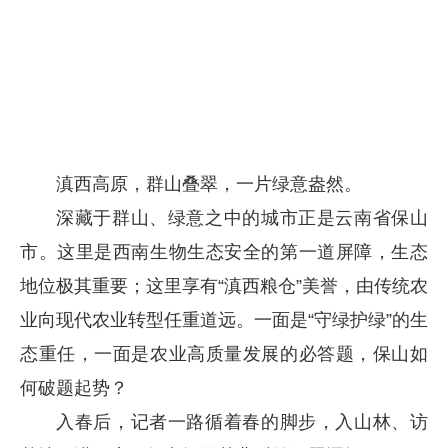
滇西高原，群山叠翠，一片绿意盎然。
深藏于群山、绿意之中的城市正是云南省保山
市。这里是西南生物生态安全的第一道屏障，生态
地位极其重要；这里享有“滇西粮仓”美誉，由传统农
业向现代农业转型任重道远。一面是“守绿护绿”的生
态重任，一面是农业高质量发展的必答题，保山如
何破题起势？
入春后，记者一路循着春的脚步，入山林、访