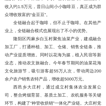
收入约1.5万元，昔日山间小小咖啡豆，真正成为群
众增收致富的“金豆豆”。
全链融合起于咖啡，但不止于咖啡。在其他产
业上，全链融合模式也展现出了不小的优势。
隆阳区丙麻乡白玉村聚焦油菜产业，建成融合
加工厂，打通种植、加工、仓储、销售全链条，推
动产业提质增效。同时以花海为媒，植入民宿等新
业态，推动农文旅融合。今年春节期间的油菜花海
文化旅游节，吸引游客超55万人次，带动周边200
余户农户销售农特产品，增收超5000万元。
西邑乡大庄村，通过成立村集体农业发展公
司，整合烤烟育苗、基质土加工、农机服务等关键
环节，构建了“种管收烘销”一体化产业链。大庄村党