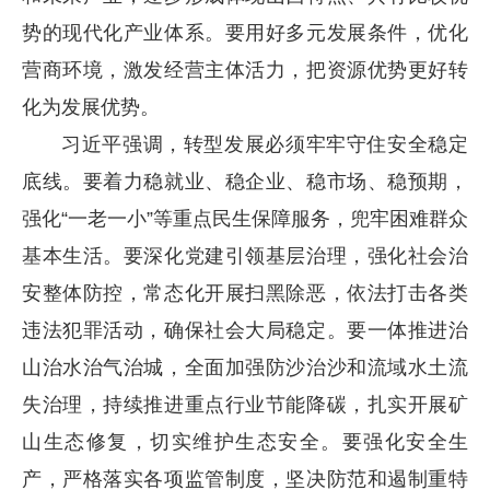
势的现代化产业体系。要用好多元发展条件，优化
营商环境，激发经营主体活力，把资源优势更好转
化为发展优势。
习近平强调，转型发展必须牢牢守住安全稳定
底线。要着力稳就业、稳企业、稳市场、稳预期，
强化“一老一小”等重点民生保障服务，兜牢困难群众
基本生活。要深化党建引领基层治理，强化社会治
安整体防控，常态化开展扫黑除恶，依法打击各类
违法犯罪活动，确保社会大局稳定。要一体推进治
山治水治气治城，全面加强防沙治沙和流域水土流
失治理，持续推进重点行业节能降碳，扎实开展矿
山生态修复，切实维护生态安全。要强化安全生
产，严格落实各项监管制度，坚决防范和遏制重特