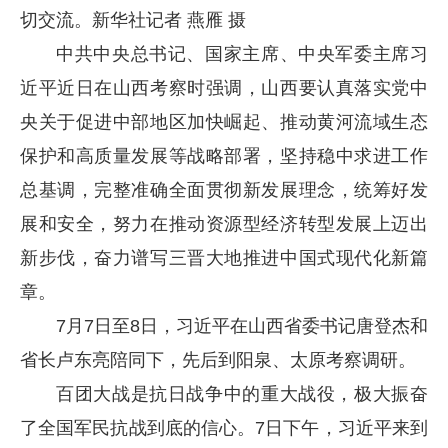
切交流。新华社记者 燕雁 摄
中共中央总书记、国家主席、中央军委主席习
近平近日在山西考察时强调，山西要认真落实党中
央关于促进中部地区加快崛起、推动黄河流域生态
保护和高质量发展等战略部署，坚持稳中求进工作
总基调，完整准确全面贯彻新发展理念，统筹好发
展和安全，努力在推动资源型经济转型发展上迈出
新步伐，奋力谱写三晋大地推进中国式现代化新篇
章。
7月7日至8日，习近平在山西省委书记唐登杰和
省长卢东亮陪同下，先后到阳泉、太原考察调研。
百团大战是抗日战争中的重大战役，极大振奋
了全国军民抗战到底的信心。7日下午，习近平来到