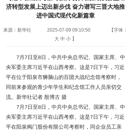
济转型发展上迈出新步伐 奋力谱写三晋大地推
进中国式现代化新篇章
来源：新华社
2025-07-09 09:10:50
【字体：
大
中
小
】
7月7日至8日，中共中央总书记、国家主席、中
央军委主席习近平在山西考察。这是7日下午，习近
平在位于阳泉市狮脑山的百团大战纪念馆考察时，
同前来参观的青少年学生和纪念馆工作人员亲切交
流。新华社记者 殷博古 摄
7月7日至8日，中共中央总书记、国家主席、中
央军委主席习近平在山西考察。这是7日下午，习近
平在阳泉阀门股份有限公司考察时，同企业员工亲