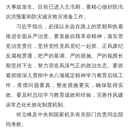
大事故发生。目前已进入主汛期，要精心做好防汛
抗洪预案和防灾减灾救灾准备工作。
习近平指出，必须以永远在路上的坚韧和执着
推进全面从严治党。要发扬自我革命精神，落实管
党治党责任，坚持党性党风党纪一起抓、正风肃纪
反腐相贯通，把严的基调、严的措施、严的氛围长
期坚持下去，努力营造风清气正的政治生态。要抓
紧抓细深入贯彻中央八项规定精神学习教育后续工
作，查摆问题要真，整改措施要实，确保取得实
效。要及时总结学习教育成效和经验，完善作风建
设常态化长效化制度机制。
何立峰及中央和国家机关有关部门负责同志陪
同考察。