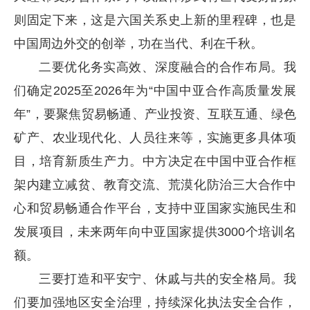
则固定下来，这是六国关系史上新的里程碑，也是
中国周边外交的创举，功在当代、利在千秋。
二要优化务实高效、深度融合的合作布局。我
们确定2025至2026年为“中国中亚合作高质量发展
年”，要聚焦贸易畅通、产业投资、互联互通、绿色
矿产、农业现代化、人员往来等，实施更多具体项
目，培育新质生产力。中方决定在中国中亚合作框
架内建立减贫、教育交流、荒漠化防治三大合作中
心和贸易畅通合作平台，支持中亚国家实施民生和
发展项目，未来两年向中亚国家提供3000个培训名
额。
三要打造和平安宁、休戚与共的安全格局。我
们要加强地区安全治理，持续深化执法安全合作，