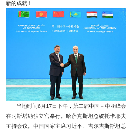
新的成就！
当地时间6月17日下午，第二届中国－中亚峰会
在阿斯塔纳独立宫举行。哈萨克斯坦总统托卡耶夫
主持会议。中国国家主席习近平、吉尔吉斯斯坦总