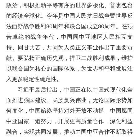
政治，积极推动平等有序的世界多极化、普惠包容
的经济全球化。今年是中国人民抗日战争暨世界反
法西斯战争胜利80周年和联合国成立80周年。在艰
苦卓绝的战争年代，中国同中亚地区人民相互支
持、同甘共苦，共同为人类正义事业作出了重要贡
献。要弘扬正确历史观，捍卫二战胜利成果，维护
以联合国为核心的国际体系，为世界和平和发展注
入更多稳定性确定性。
习近平最后指出，中国正在以中国式现代化全
面推进强国建设、民族复兴伟业，无论国际形势如
何变化，中国始终坚持对外开放不动摇。中国愿同
中亚国家一道努力，开展更高质量合作，深化利益
融合，实现共同发展，推动中国中亚合作不断取得