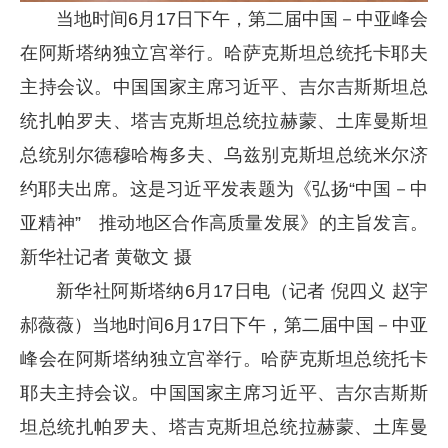
当地时间6月17日下午，第二届中国－中亚峰会
在阿斯塔纳独立宫举行。哈萨克斯坦总统托卡耶夫
主持会议。中国国家主席习近平、吉尔吉斯斯坦总
统扎帕罗夫、塔吉克斯坦总统拉赫蒙、土库曼斯坦
总统别尔德穆哈梅多夫、乌兹别克斯坦总统米尔济
约耶夫出席。这是习近平发表题为《弘扬“中国－中
亚精神” 推动地区合作高质量发展》的主旨发言。
新华社记者 黄敬文 摄
新华社阿斯塔纳6月17日电（记者 倪四义 赵宇
郝薇薇）当地时间6月17日下午，第二届中国
－
中亚
峰会在阿斯塔纳独立宫举行。哈萨克斯坦总统托卡
耶夫主持会议。中国国家主席习近平、吉尔吉斯斯
坦总统扎帕罗夫、塔吉克斯坦总统拉赫蒙、土库曼