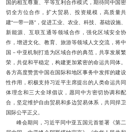
国的相互尊重、平等互利合作模式，期待同中国密
切全方位合作，扩大贸易、投资规模，高质量共
建“一带一路”，促进工业、农业、科技、基础设施、
新能源、互联互通等领域合作，强化区域安全协
作，增进文化、教育、旅游等领域人文交流，将中
国
－
中亚机制打造为区域合作的典范，共享发展繁
荣，共促和平稳定，构建更加紧密的命运共同体。
各方高度赞赏中国在国际和地区事务中发挥的建设
性作用，积极支持习近平主席提出的人类命运共同
体理念和三大全球倡议，愿同中方密切协调和配
合，坚定维护自由贸易和多边贸易体系，共同捍卫
国际公平正义。
峰会期间，习近平同中亚五国元首签署《第二