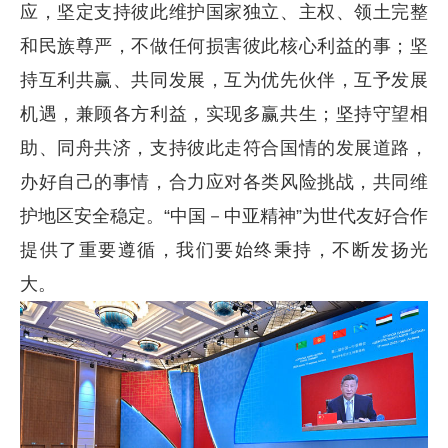
应，坚定支持彼此维护国家独立、主权、领土完整
和民族尊严，不做任何损害彼此核心利益的事；坚
持互利共赢、共同发展，互为优先伙伴，互予发展
机遇，兼顾各方利益，实现多赢共生；坚持守望相
助、同舟共济，支持彼此走符合国情的发展道路，
办好自己的事情，合力应对各类风险挑战，共同维
护地区安全稳定。“中国
－
中亚精神”为世代友好合作
提供了重要遵循，我们要始终秉持，不断发扬光
大。